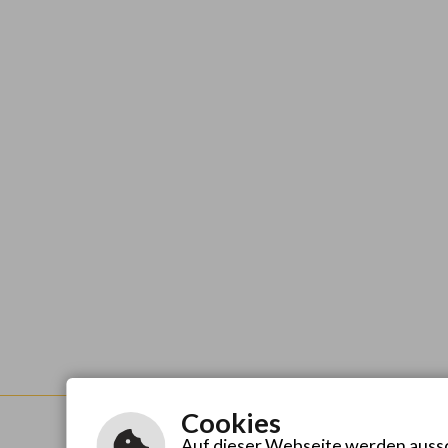
Cookies
Auf dieser Webseite werden aussch