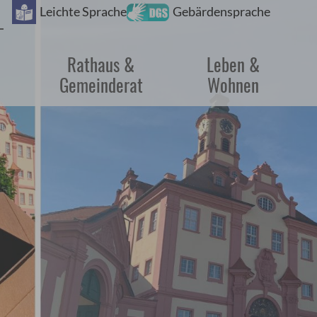
Barrie
Leichte Sprache
Gebärdensprache
Rathaus &
Leben &
Gemeinderat
Wohnen