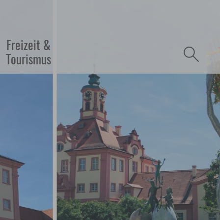
refreiheit
Freizeit &
Tourismus