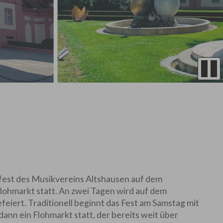
atzfest des Musikvereins Altshausen auf dem
lohmarkt statt. An zwei Tagen wird auf dem
feiert. Traditionell beginnt das Fest am Samstag mit
ann ein Flohmarkt statt, der bereits weit über