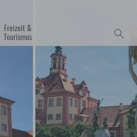
refreiheit
Freizeit &
Tourismus