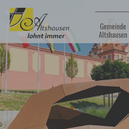
Gemeinde
Altshausen