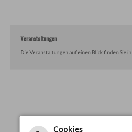
Veranstaltungen
Die Veranstaltungen auf einen Blick finden Sie 
Cookies