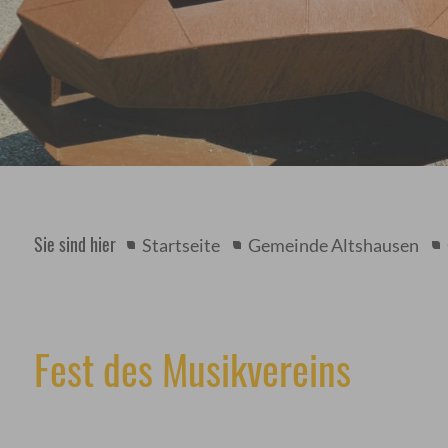
Sie sind hier
Startseite
Gemeinde Altshausen
Fest des Musikvereins