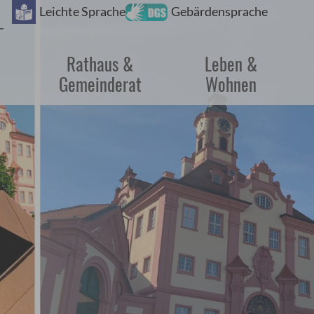
Barrie
Leichte Sprache
Gebärdensprache
Rathaus &
Leben &
Gemeinderat
Wohnen