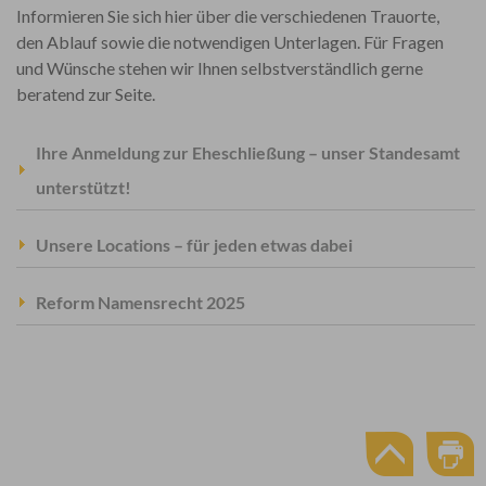
Informieren Sie sich hier über die verschiedenen Trauorte,
den Ablauf sowie die notwendigen Unterlagen. Für Fragen
und Wünsche stehen wir Ihnen selbstverständlich gerne
beratend zur Seite.
Ihre Anmeldung zur Eheschließung – unser Standesamt
unterstützt!
Unsere Locations – für jeden etwas dabei
Reform Namensrecht 2025