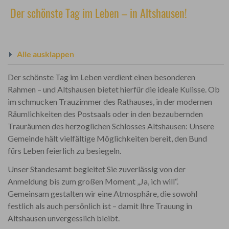
Der schönste Tag im Leben – in Altshausen!
Alle ausklappen
Der schönste Tag im Leben verdient einen besonderen
Rahmen – und Altshausen bietet hierfür die ideale Kulisse. Ob
im schmucken Trauzimmer des Rathauses, in der modernen
Räumlichkeiten des Postsaals oder in den bezaubernden
Trauräumen des herzoglichen Schlosses Altshausen: Unsere
Gemeinde hält vielfältige Möglichkeiten bereit, den Bund
fürs Leben feierlich zu besiegeln.
Unser Standesamt begleitet Sie zuverlässig von der
Anmeldung bis zum großen Moment „Ja, ich will“.
Gemeinsam gestalten wir eine Atmosphäre, die sowohl
festlich als auch persönlich ist – damit Ihre Trauung in
Altshausen unvergesslich bleibt.