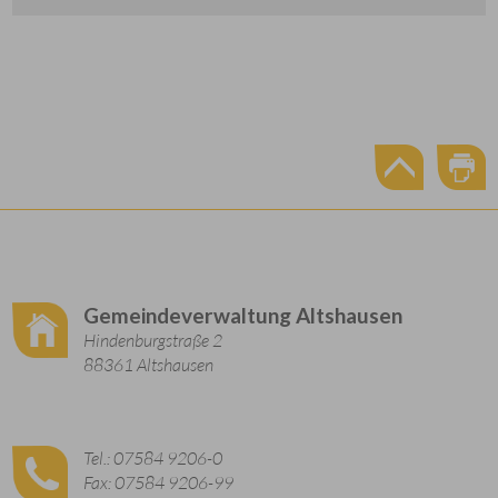
Gemeindeverwaltung Altshausen
Hindenburgstraße 2
88361 Altshausen
Tel.: 07584 9206-0
Fax: 07584 9206-99