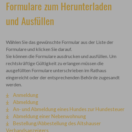
Formulare zum Herunterladen
und Ausfüllen
Wählen Sie das gewünschte Formular aus der Liste der
Formulare und klicken Sie darauf.
Sie können die Formulare ausdrucken und ausfüllen. Um
rechtskräftige Gültigkeit zu erlangen müssen die
ausgefüllten Formulare unterschrieben im Rathaus
eingereicht oder der entsprechenden Behörde zugesandt
werden.
Anmeldung
Abmeldung
An- und Abmeldung eines Hundes zur Hundesteuer
Abmeldung einer Nebenwohnung
Bestellung/Abbestellung des Altshauser
Verbandsanzeigers