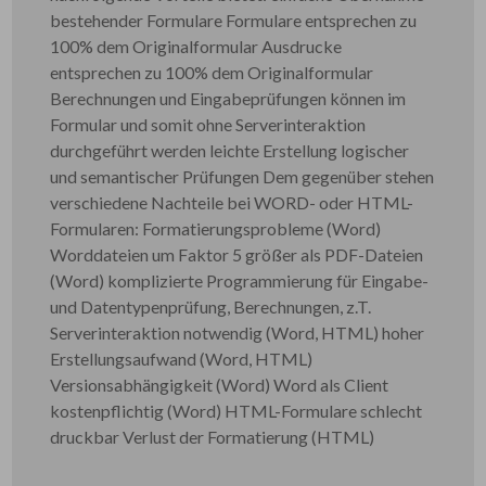
bestehender Formulare Formulare entsprechen zu
100% dem Originalformular Ausdrucke
entsprechen zu 100% dem Originalformular
Berechnungen und Eingabeprüfungen können im
Formular und somit ohne Serverinteraktion
durchgeführt werden leichte Erstellung logischer
und semantischer Prüfungen Dem gegenüber stehen
verschiedene Nachteile bei WORD- oder HTML-
Formularen: Formatierungsprobleme (Word)
Worddateien um Faktor 5 größer als PDF-Dateien
(Word) komplizierte Programmierung für Eingabe-
und Datentypenprüfung, Berechnungen, z.T.
Serverinteraktion notwendig (Word, HTML) hoher
Erstellungsaufwand (Word, HTML)
Versionsabhängigkeit (Word) Word als Client
kostenpflichtig (Word) HTML-Formulare schlecht
druckbar Verlust der Formatierung (HTML)