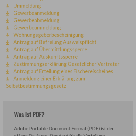
Ummeldung
Gewerbeanmeldung
Gewerbeabmeldung
Gewerbeummeldung
Wohnungsgeberbescheinigung
Antrag auf Befreiung Ausweispflicht
Antrag auf Übermittlungssperre
Antrag auf Auskunftssperre
Zustimmungserklärung Gesetzlicher Vertreter
Antrag auf Erteilung eines Fischereischeines
Anmeldung einer Erklärung zum
Selbstbestimmungsgesetz
Was ist PDF?
Adobe Portable Document Format (PDF) ist der
offene De-facto-Standard für die Verteilung