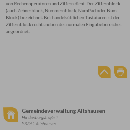
von Rechenoperatoren und Ziffern dient. Der Ziffernblock
(auch Zehnerblock, Nummernblock, NumPad oder Num-
Block) bezeichnet. Bei handelsüblichen Tastaturen ist der
Ziffernblock rechts neben des normalen Eingabebereiches
angeordnet.
Gemeindeverwaltung Altshausen
Hindenburgstraße 2
88361 Altshausen