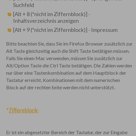
Suchfeld
[Alt + 8 (*nicht im Ziffernblock)] -
Inhaltsverzeichnis anzeigen
[Alt + 9 (*nicht im Ziffernblock)] - Impressum
Bitte beachten Sie, dass Sie im Firefox Browser zusätzlich zur
Alt Taste gleichzeitig auch die Shift Taste betätigen müssen.
Falls Sie einen Mac verwenden, müssen Sie zusätzlich zur
Alt/Option Taste die Ctrl Taste betätigen. Die Zahlen werden
nur über eine Tastenkombination auf dem Hauptblock der
Tastatur erreicht. Kombinationen mit dem numerischen
Block auf der rechten Seite werden nicht unterstützt.
*Ziffernblock:
Er ist ein abgesetzter Bereich der Tastatur, der zur Eingabe