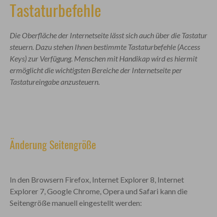
Tastaturbefehle
Die Oberfläche der Internetseite lässt sich auch über die Tastatur
steuern. Dazu stehen Ihnen bestimmte Tastaturbefehle (Access
Keys) zur Verfügung. Menschen mit Handikap wird es hiermit
ermöglicht die wichtigsten Bereiche der Internetseite per
Tastatureingabe anzusteuern.
Änderung Seitengröße
In den Browsern Firefox, Internet Explorer 8, Internet
Explorer 7, Google Chrome, Opera und Safari kann die
Seitengröße manuell eingestellt werden: