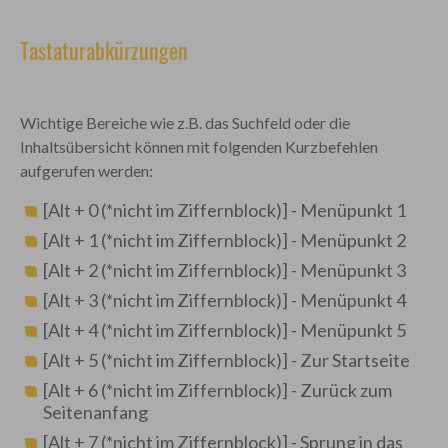
Tastaturabkürzungen
Wichtige Bereiche wie z.B. das Suchfeld oder die
Inhaltsübersicht können mit folgenden Kurzbefehlen
aufgerufen werden:
[Alt + 0 (*nicht im Ziffernblock)] - Menüpunkt 1
[Alt + 1 (*nicht im Ziffernblock)] - Menüpunkt 2
[Alt + 2 (*nicht im Ziffernblock)] - Menüpunkt 3
[Alt + 3 (*nicht im Ziffernblock)] - Menüpunkt 4
[Alt + 4 (*nicht im Ziffernblock)] - Menüpunkt 5
[Alt + 5 (*nicht im Ziffernblock)] - Zur Startseite
[Alt + 6 (*nicht im Ziffernblock)] - Zurück zum
Seitenanfang
[Alt + 7 (*nicht im Ziffernblock)] - Sprung in das