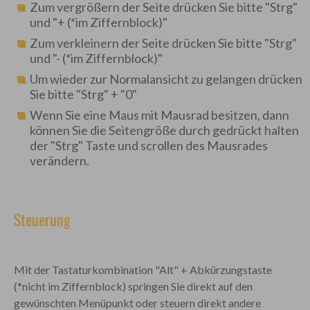
Zum vergrößern der Seite drücken Sie bitte "Strg"
und "+ (*im Ziffernblock)"
Zum verkleinern der Seite drücken Sie bitte "Strg"
und "- (*im Ziffernblock)"
Um wieder zur Normalansicht zu gelangen drücken
Sie bitte "Strg" + "0"
Wenn Sie eine Maus mit Mausrad besitzen, dann
können Sie die Seitengröße durch gedrückt halten
der "Strg" Taste und scrollen des Mausrades
verändern.
Steuerung
Mit der Tastaturkombination "Alt" + Abkürzungstaste
(*nicht im Ziffernblock) springen Sie direkt auf den
gewünschten Menüpunkt oder steuern direkt andere