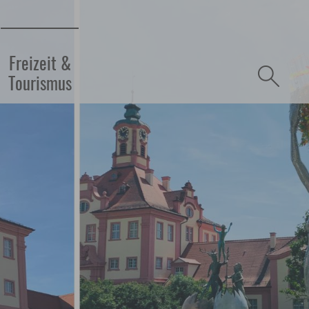
refreiheit
Freizeit &
Tourismus