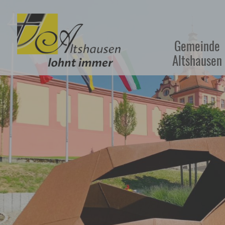
Gemeinde
Altshausen