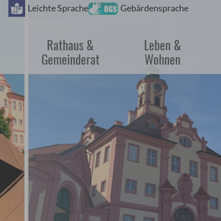
Barrie
Leichte Sprache
Gebärdensprache
Rathaus &
Leben &
Gemeinderat
Wohnen