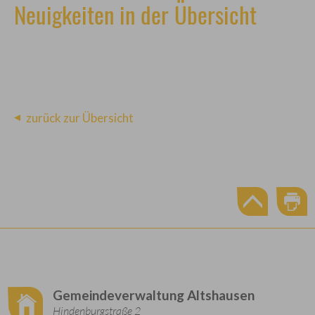
Neuigkeiten in der Übersicht
zurück zur Übersicht
Gemeindeverwaltung Altshausen
Hindenburgstraße 2