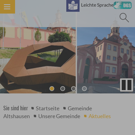
B
Leichte Sprache
Sie sind hier
Startseite
Gemeinde
Altshausen
Unsere Gemeinde
Aktuelles