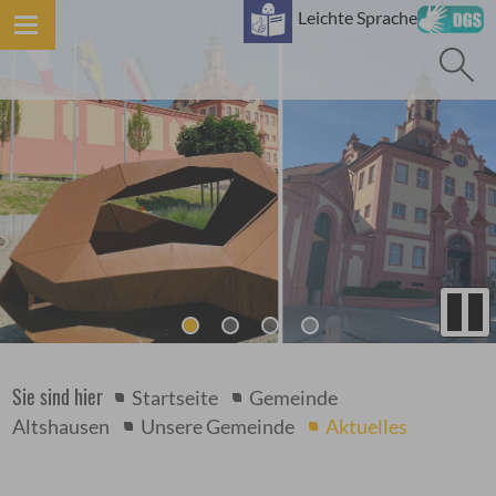
B
Leichte Sprache
Sie sind hier
Startseite
Gemeinde
Altshausen
Unsere Gemeinde
Aktuelles