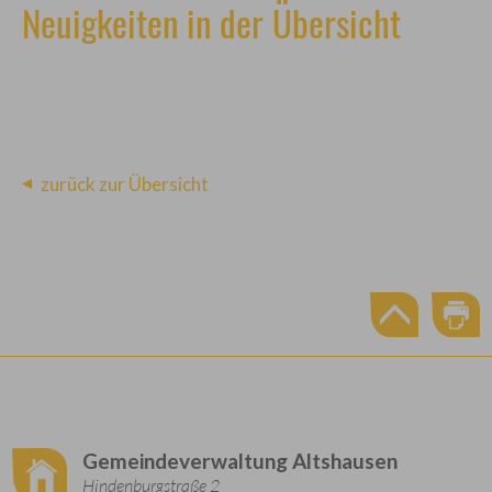
Neuigkeiten in der Übersicht
zurück zur Übersicht
Gemeindeverwaltung Altshausen
Hindenburgstraße 2