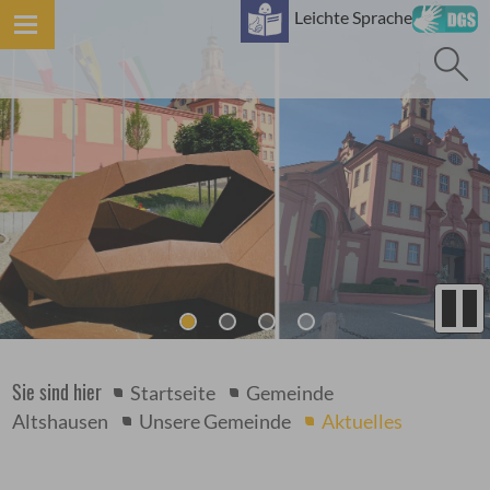
B
Leichte Sprache
Sie sind hier
Startseite
Gemeinde
Altshausen
Unsere Gemeinde
Aktuelles