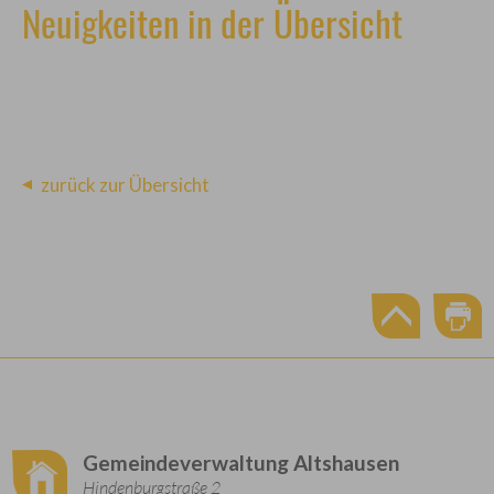
Neuigkeiten in der Übersicht
zurück zur Übersicht
Gemeindeverwaltung Altshausen
Hindenburgstraße 2