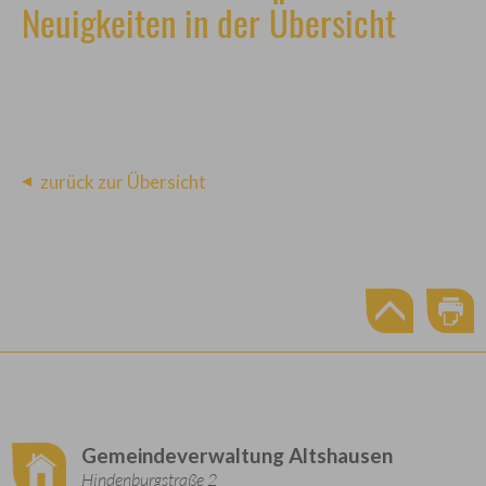
Neuigkeiten in der Übersicht
zurück zur Übersicht
Gemeindeverwaltung Altshausen
Hindenburgstraße 2