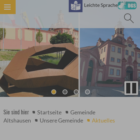
B
Leichte Sprache
Sie sind hier
Startseite
Gemeinde
Altshausen
Unsere Gemeinde
Aktuelles