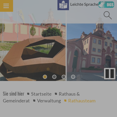
Leichte Sprache
Sie sind hier
Startseite
Rathaus &
Gemeinderat
Verwaltung
Rathausteam