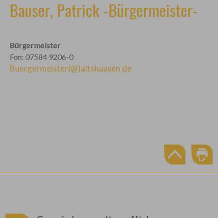
Bauser, Patrick -Bürgermeister-
Bürgermeister
Fon: 07584 9206-0
Buergermeister(@)altshausen.de