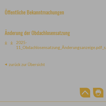
Öffentliche Bekanntmachungen
Änderung der Obdachlosensatzung
2025-
11_Obdachlosensatzung_Änderungsanzeige.pdf_s
zurück zur Übersicht