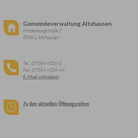
Gemeindeverwaltung Altshausen
Hindenburgstraße 2
88361 Altshausen
Tel.: 07584 9206-0
Fax: 07584 9206-99
E-Mail schreiben
Zu den aktuellen Öffnungszeiten