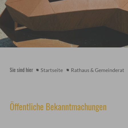
Sie sind hier
Startseite
Rathaus & Gemeinderat
Öffentliche Bekanntmachungen