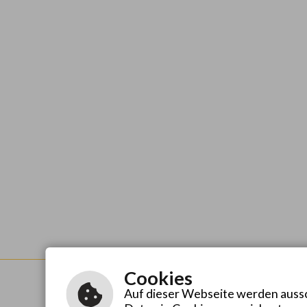
Cookies
Auf dieser Webseite werden aussch