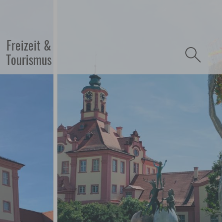
refreiheit
Freizeit &
Tourismus