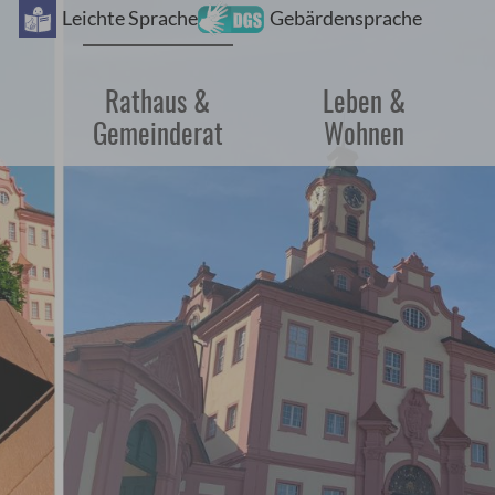
Barrie
Leichte Sprache
Gebärdensprache
Rathaus &
Leben &
Gemeinderat
Wohnen