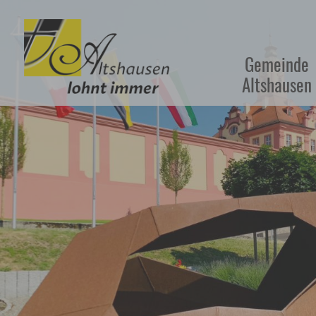
Gemeinde
Altshausen