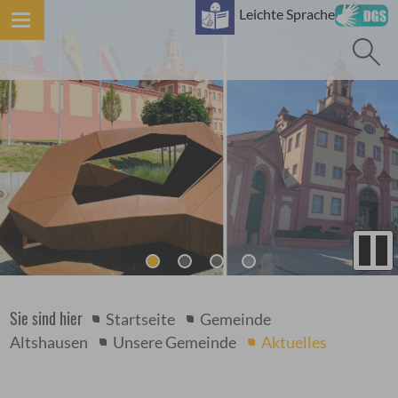
B
Leichte Sprache
Sie sind hier
Startseite
Gemeinde
Altshausen
Unsere Gemeinde
Aktuelles