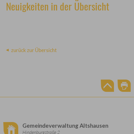
Neuigkeiten in der Übersicht
zurück zur Übersicht
Gemeindeverwaltung Altshausen
Hindenburgstraße 2