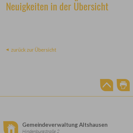
Neuigkeiten in der Übersicht
zurück zur Übersicht
Gemeindeverwaltung Altshausen
Hindenburgstraße 2