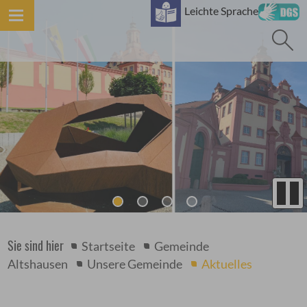
B
Leichte Sprache
Sie sind hier
Startseite
Gemeinde
Altshausen
Unsere Gemeinde
Aktuelles