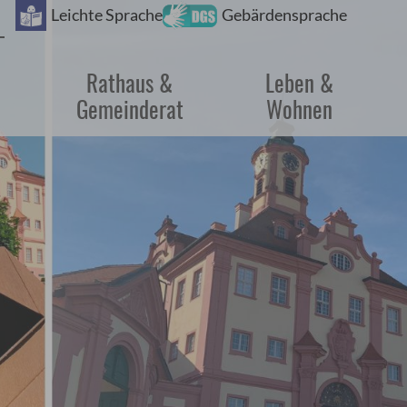
Barrie
Leichte Sprache
Gebärdensprache
Rathaus &
Leben &
Gemeinderat
Wohnen