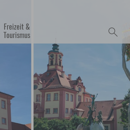
refreiheit
Freizeit &
Tourismus