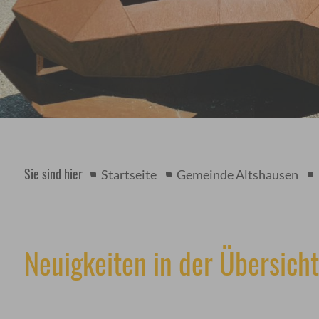
Sie sind hier
Startseite
Gemeinde Altshausen
Neuigkeiten in der Übersicht