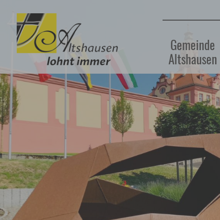
Gemeinde
Altshausen