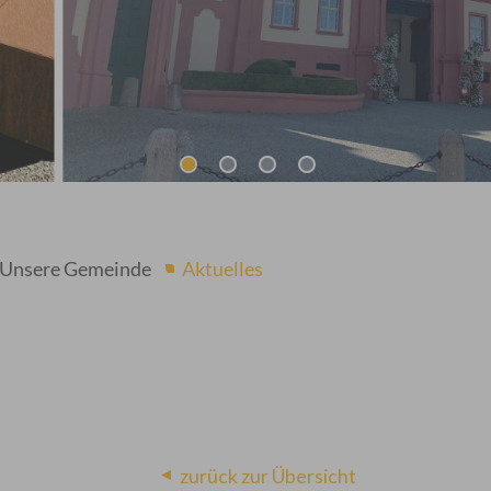
Unsere Gemeinde
Aktuelles
zurück zur Übersicht