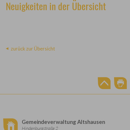
Neuigkeiten in der Übersicht
zurück zur Übersicht
Gemeindeverwaltung Altshausen
Hindenburgstraße 2