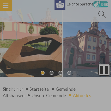
B
Leichte Sprache
Sie sind hier
Startseite
Gemeinde
Altshausen
Unsere Gemeinde
Aktuelles